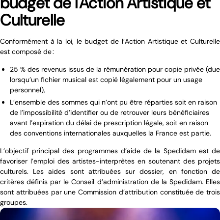
budget de l'Action Artistique et
Culturelle
Conformément à la loi, le budget de l’Action Artistique et Culturelle
est composé de :
25 % des revenus issus de la rémunération pour copie privée (due
lorsqu’un fichier musical est copié légalement pour un usage
personnel),
L’ensemble des sommes qui n’ont pu être réparties soit
en raison
de l’impossibilité d’identifier ou de retrouver leurs bénéficiaires
avant l’expiration du délai de prescription légale
,
soit
en raison
des conventions internationales auxquelles la France est partie.
L’objectif principal des programmes d’aide de la Spedidam est de
favoriser l’emploi des artistes-interprètes en soutenant des projets
culturels. Les aides sont attribuées sur dossier, en fonction de
critères définis par le Conseil d’administration de la Spedidam. Elles
sont attribuées par une Commission d’attribution constituée de trois
groupes.