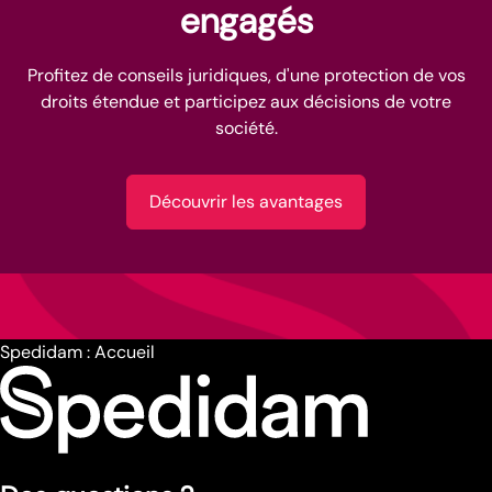
engagés
Profitez de conseils juridiques, d'une protection de vos
droits étendue et participez aux décisions de votre
société.
Découvrir les avantages
Spedidam : Accueil