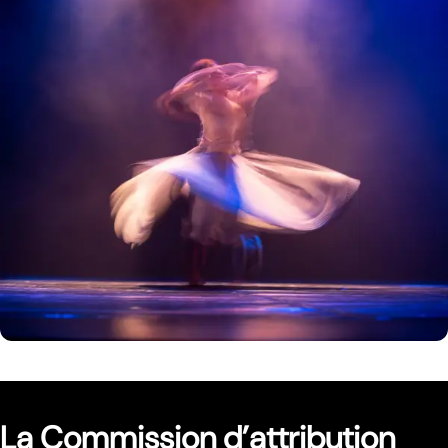
La Commission d’attribution