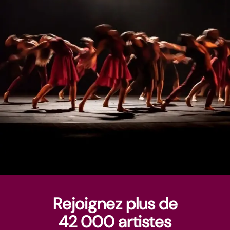
Rejoignez plus de
42 000 artistes