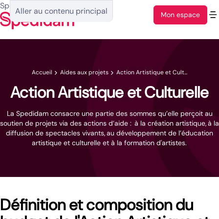
Spedidam : Accueil
Aller au contenu principal
Mon espace
Accueil
Aides aux projets
Action Artistique et Cult...
Action Artistique et Culturelle
La Spedidam consacre une partie des sommes qu’elle perçoit au
soutien de projets via des actions d’aide : à la création artistique, à la
diffusion de spectacles vivants, au développement de l’éducation
artistique et culturelle et à la formation d'artistes.
Définition et composition du