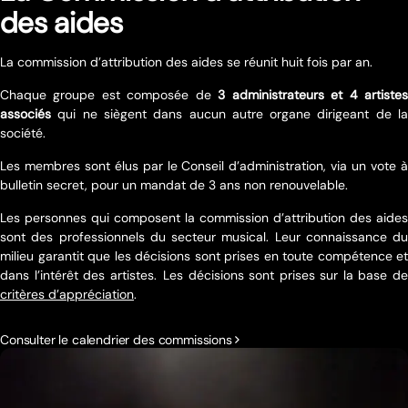
des aides
La commission d’attribution des aides se réunit huit fois par an.
Chaque groupe est composé
e
de
3 administrateurs et
4 artiste
associés
qui ne siègent dans aucun autre organe dirigeant de la
société.
Les membres sont élus par le Conseil d’administration, via un vote à
bulletin secret, pour un mandat de 3 ans non renouvelable.
Les personnes qui composent la commission d’attribution des aides
sont des professionnels du secteur musical. Leur connaissance du
milieu garantit que les décisions sont prises en toute compétence et
dans l’intérêt des artistes.
Les décisions sont prises sur la base d
critères d’appréciation
.
Consulter le calendrier des commissions